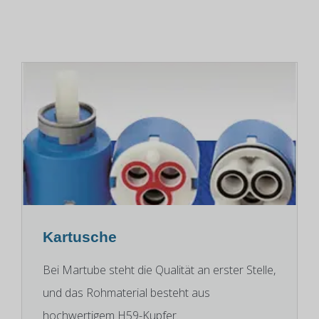
Kartusche
Bei Martube steht die Qualität an erster Stelle,
und das Rohmaterial besteht aus
hochwertigem H59-Kupfer.