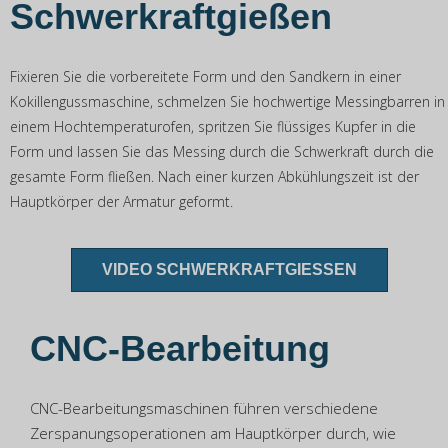
Schwerkraftgießen
Fixieren Sie die vorbereitete Form und den Sandkern in einer
Kokillengussmaschine, schmelzen Sie hochwertige Messingbarren in
einem Hochtemperaturofen, spritzen Sie flüssiges Kupfer in die
Form und lassen Sie das Messing durch die Schwerkraft durch die
gesamte Form fließen. Nach einer kurzen Abkühlungszeit ist der
Hauptkörper der Armatur geformt.
VIDEO SCHWERKRAFTGIESSEN
CNC-Bearbeitung
CNC-Bearbeitungsmaschinen führen verschiedene
Zerspanungsoperationen am Hauptkörper durch, wie