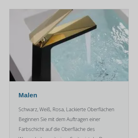
Malen
Schwarz, Weiß, Rosa, Lackierte Oberflächen
Beginnen Sie mit dem Auftragen einer
Farbschicht auf die Oberfläche des