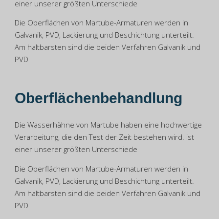
einer unserer größten Unterschiede
Die Oberflächen von Martube-Armaturen werden in
Galvanik, PVD, Lackierung und Beschichtung unterteilt.
Am haltbarsten sind die beiden Verfahren Galvanik und
PVD
Oberflächenbehandlung
Die Wasserhähne von Martube haben eine hochwertige
Verarbeitung, die den Test der Zeit bestehen wird. ist
einer unserer größten Unterschiede
Die Oberflächen von Martube-Armaturen werden in
Galvanik, PVD, Lackierung und Beschichtung unterteilt.
Am haltbarsten sind die beiden Verfahren Galvanik und
PVD