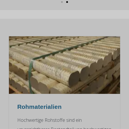
Rohmaterialien
Hochwertige Rohstoffe sind ein