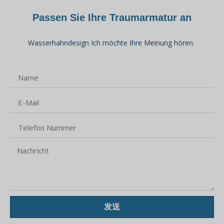
Passen Sie Ihre Traumarmatur an
Wasserhahndesign Ich möchte Ihre Meinung hören.
发送