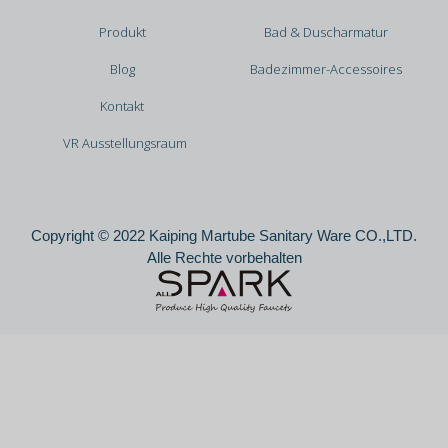
Produkt
Bad & Duscharmatur
Blog
Badezimmer-Accessoires
Kontakt
VR Ausstellungsraum
Copyright © 2022 Kaiping Martube Sanitary Ware CO.,LTD.
Alle Rechte vorbehalten