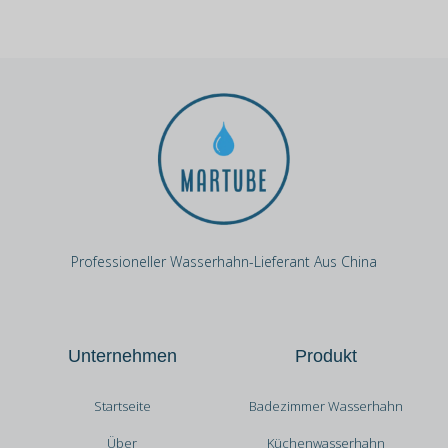
Professioneller Wasserhahn-Lieferant Aus China
Unternehmen
Produkt
Startseite
Badezimmer Wasserhahn
Über
Küchenwasserhahn