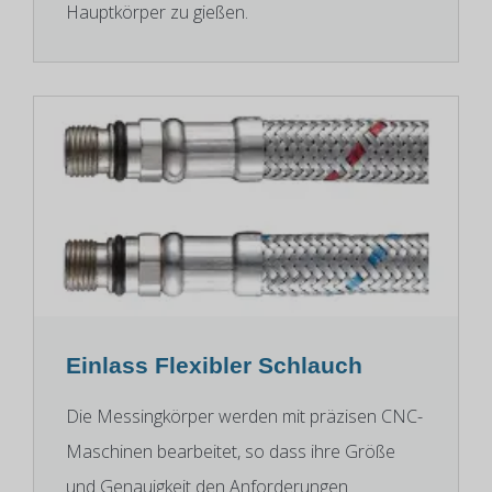
Hauptkörper zu gießen.
Einlass Flexibler Schlauch
Die Messingkörper werden mit präzisen CNC-
Maschinen bearbeitet, so dass ihre Größe
und Genauigkeit den Anforderungen