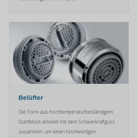
Belüfter
Die Form aus hochtemperaturbeständigem
Stahlblock arbeitet mit dem Schwerkraftguss
zusammen, um einen hochwertigen