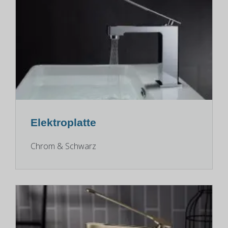
Elektroplatte
Chrom & Schwarz