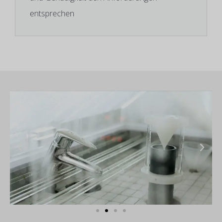
entsprechen