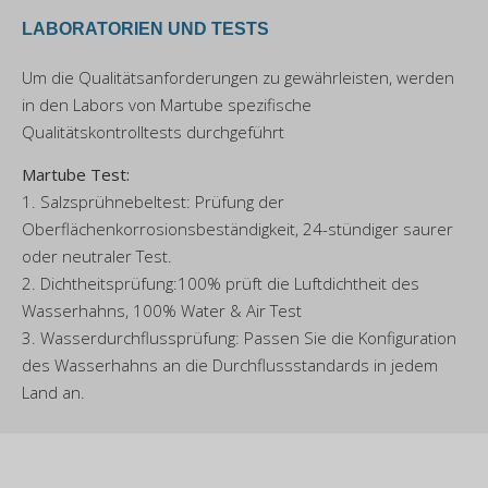
LABORATORIEN UND TESTS
Um die Qualitätsanforderungen zu gewährleisten, werden
in den Labors von Martube spezifische
Qualitätskontrolltests durchgeführt
Martube Test:
1. Salzsprühnebeltest: Prüfung der
Oberflächenkorrosionsbeständigkeit, 24-stündiger saurer
oder neutraler Test.
2. Dichtheitsprüfung:100% prüft die Luftdichtheit des
Wasserhahns, 100% Water & Air Test
3. Wasserdurchflussprüfung: Passen Sie die Konfiguration
des Wasserhahns an die Durchflussstandards in jedem
Land an.