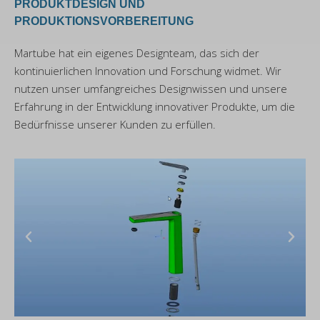
PRODUKTDESIGN UND
PRODUKTIONSVORBEREITUNG
Martube hat ein eigenes Designteam, das sich der
kontinuierlichen Innovation und Forschung widmet. Wir
nutzen unser umfangreiches Designwissen und unsere
Erfahrung in der Entwicklung innovativer Produkte, um die
Bedürfnisse unserer Kunden zu erfüllen.