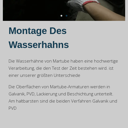
Montage Des
Wasserhahns
Die Wasserhähne von Martube haben eine hochwertige
Verarbeitung, die den Test der Zeit bestehen wird. ist
einer unserer größten Unterschiede
Die Oberflächen von Martube-Armaturen werden in
Galvanik, PVD, Lackierung und Beschichtung unterteilt.
Am haltbarsten sind die beiden Verfahren Galvanik und
PVD