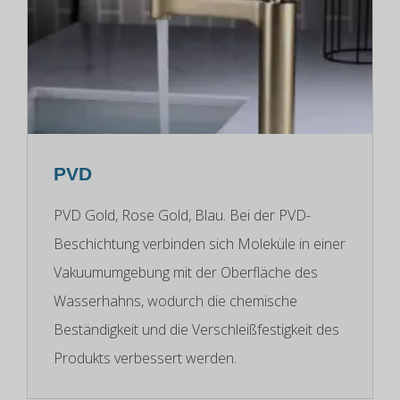
PVD
PVD Gold, Rose Gold, Blau. Bei der PVD-
Beschichtung verbinden sich Moleküle in einer
Vakuumumgebung mit der Oberfläche des
Wasserhahns, wodurch die chemische
Beständigkeit und die Verschleißfestigkeit des
Produkts verbessert werden.