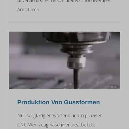
unverzichtbarer Bestandteil von hochwertigen
Armaturen
Produktion Von Gussformen
Nur sorgfältig entworfene und in präzisen
CNC-Werkzeugmaschinen bearbeitete