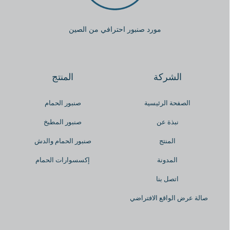
مورد صنبور احترافي من الصين
الشركة
المنتج
الصفحة الرئيسية
صنبور الحمام
نبذة عن
صنبور المطبخ
المنتج
صنبور الحمام والدش
المدونة
إكسسوارات الحمام
اتصل بنا
صالة عرض الواقع الافتراضي