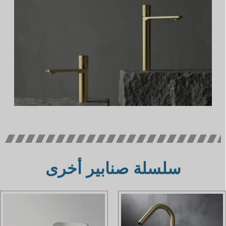
سلسلة صنابير أخرى