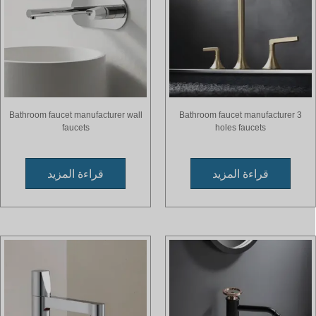
Bathroom faucet manufacturer wall
Bathroom faucet manufacturer 3
faucets
holes faucets
قراءة المزيد
قراءة المزيد