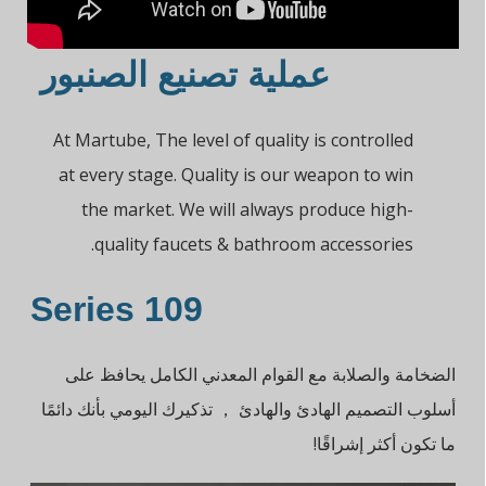
عملية تصنيع الصنبور
At Martube, The level of quality is controlled
at every stage. Quality is our weapon to win
the market. We will always produce high-
quality faucets & bathroom accessories.
109 Series
الضخامة والصلابة مع القوام المعدني الكامل يحافظ على
أسلوب التصميم الهادئ والهادئ ， تذكيرك اليومي بأنك دائمًا
ما تكون أكثر إشراقًا!