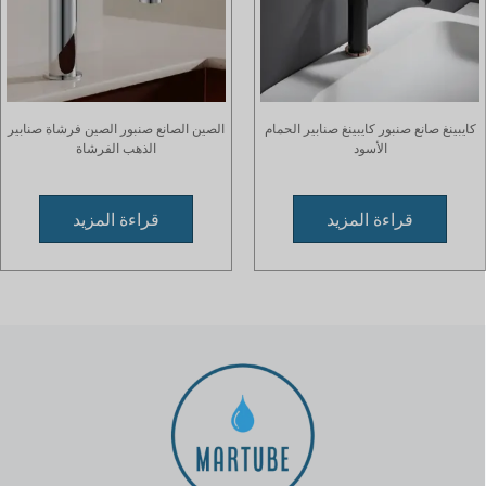
كايبينغ صانع صنبور كايبينغ صنابير الحمام
الصين الصانع صنبور الصين فرشاة صنابير
الأسود
الذهب الفرشاة
قراءة المزيد
قراءة المزيد